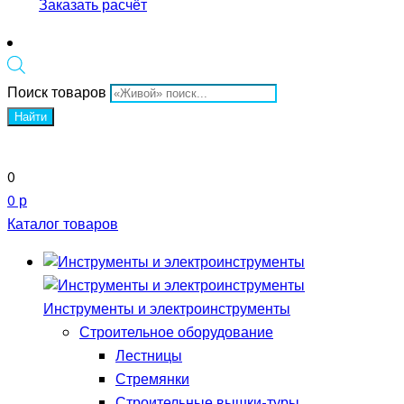
Заказать расчёт
Поиск товаров
Найти
0
0 р
Каталог товаров
Инструменты и электроинструменты
Строительное оборудование
Лестницы
Стремянки
Строительные вышки-туры