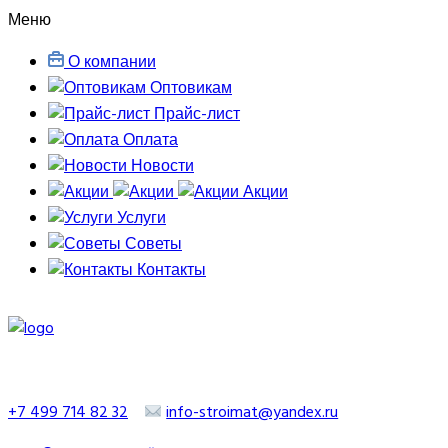
Меню
О компании
Оптовикам
Прайс-лист
Оплата
Новости
Акции
Услуги
Советы
Контакты
+7 499 714 82 32
info-stroimat@yandex.ru