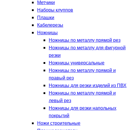
Метчики
Наборы клуппов
Плашки
Кабелерезы
Ножницы
Ножницы по металлу прямой рез
Ножницы по металлу для фигурной
резки
Ножницы универсальные
Ножницы по металлу прямой и
правый рез
Ножницы для резки изделий из ПВХ
Ножницы по металлу прямой и
левый рез
Ножницы для резки напольных
покрытий
Ножи строительные