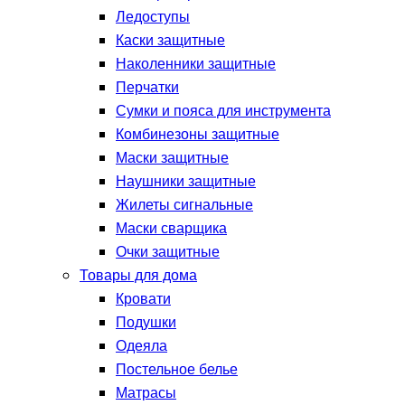
Ледоступы
Каски защитные
Наколенники защитные
Перчатки
Сумки и пояса для инструмента
Комбинезоны защитные
Маски защитные
Наушники защитные
Жилеты сигнальные
Маски сварщика
Очки защитные
Товары для дома
Кровати
Подушки
Одеяла
Постельное белье
Матрасы