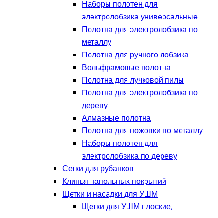
Наборы полотен для
электролобзика универсальные
Полотна для электролобзика по
металлу
Полотна для ручного лобзика
Вольфрамовые полотна
Полотна для лучковой пилы
Полотна для электролобзика по
дереву
Алмазные полотна
Полотна для ножовки по металлу
Наборы полотен для
электролобзика по дереву
Сетки для рубанков
Клинья напольных покрытий
Щетки и насадки для УШМ
Щетки для УШМ плоские,