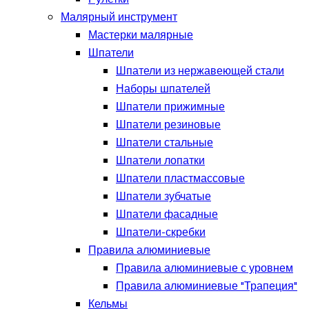
Малярный инструмент
Мастерки малярные
Шпатели
Шпатели из нержавеющей стали
Наборы шпателей
Шпатели прижимные
Шпатели резиновые
Шпатели стальные
Шпатели лопатки
Шпатели пластмассовые
Шпатели зубчатые
Шпатели фасадные
Шпатели-скребки
Правила алюминиевые
Правила алюминиевые с уровнем
Правила алюминиевые "Трапеция"
Кельмы