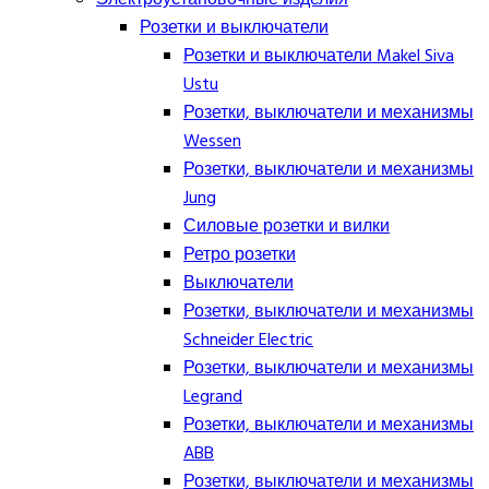
Розетки и выключатели
Розетки и выключатели Makel Siva
Ustu
Розетки, выключатели и механизмы
Wessen
Розетки, выключатели и механизмы
Jung
Силовые розетки и вилки
Ретро розетки
Выключатели
Розетки, выключатели и механизмы
Schneider Electric
Розетки, выключатели и механизмы
Legrand
Розетки, выключатели и механизмы
ABB
Розетки, выключатели и механизмы