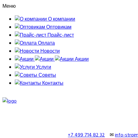
Меню
О компании
Оптовикам
Прайс-лист
Оплата
Новости
Акции
Услуги
Советы
Контакты
+7 499 714 82 32
✉
info-stro