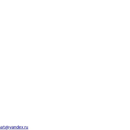
imat@yandex.ru