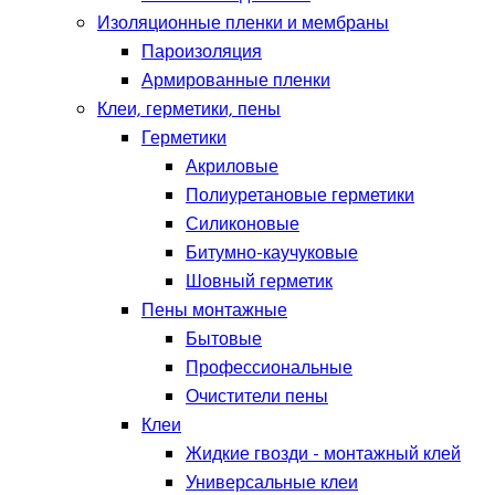
Изоляционные пленки и мембраны
Пароизоляция
Армированные пленки
Клеи, герметики, пены
Герметики
Акриловые
Полиуретановые герметики
Силиконовые
Битумно-каучуковые
Шовный герметик
Пены монтажные
Бытовые
Профессиональные
Очистители пены
Клеи
Жидкие гвозди - монтажный клей
Универсальные клеи