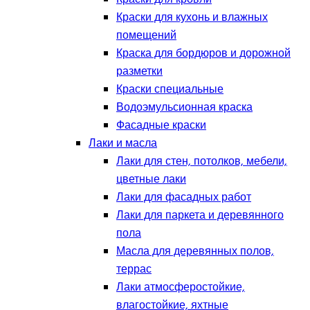
Краски для кухонь и влажных
помещений
Краска для бордюров и дорожной
разметки
Краски специальные
Водоэмульсионная краска
Фасадные краски
Лаки и масла
Лаки для стен, потолков, мебели,
цветные лаки
Лаки для фасадных работ
Лаки для паркета и деревянного
пола
Масла для деревянных полов,
террас
Лаки атмосферостойкие,
влагостойкие, яхтные