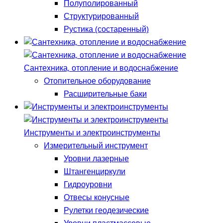
Полуполированный
Структурированный
Рустика (состаренный)
Сантехника, отопление и водоснабжение
Отопительное оборудование
Расширительные баки
Инструменты и электроинструменты
Измерительный инструмент
Уровни лазерные
Штангенциркули
Гидроуровни
Отвесы конусные
Рулетки геодезические