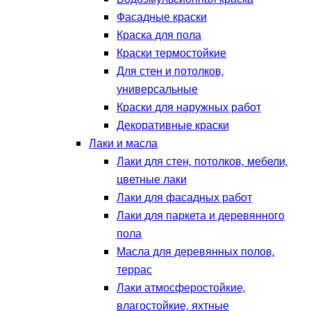
Фасадные краски
Краска для пола
Краски термостойкие
Для стен и потолков,
универсальные
Краски для наружных работ
Декоративные краски
Лаки и масла
Лаки для стен, потолков, мебели,
цветные лаки
Лаки для фасадных работ
Лаки для паркета и деревянного
пола
Масла для деревянных полов,
террас
Лаки атмосферостойкие,
влагостойкие, яхтные