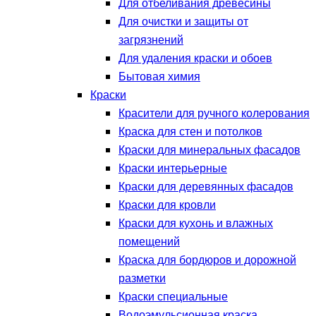
Для отбеливания древесины
Для очистки и защиты от
загрязнений
Для удаления краски и обоев
Бытовая химия
Краски
Красители для ручного колерования
Краска для стен и потолков
Краски для минеральных фасадов
Краски интерьерные
Краски для деревянных фасадов
Краски для кровли
Краски для кухонь и влажных
помещений
Краска для бордюров и дорожной
разметки
Краски специальные
Водоэмульсионная краска