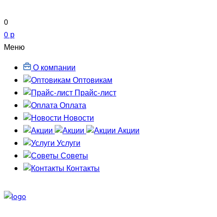
0
0 р
Меню
О компании
Оптовикам
Прайс-лист
Оплата
Новости
Акции
Услуги
Советы
Контакты