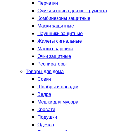
Перчатки
Сумки и пояса для инструмента
Комбинезоны защитные
Маски защитные
Наушники защитные
Жилеты сигнальные
Маски сварщика
Очки защитные
Респираторы
Товары для дома
Совки
Швабры и насадки
Ведра
Мешки для мусора
Кровати
Подушки
Одеяла