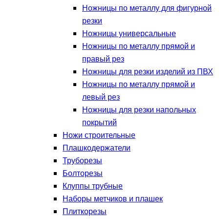
Ножницы по металлу для фигурной
резки
Ножницы универсальные
Ножницы по металлу прямой и
правый рез
Ножницы для резки изделий из ПВХ
Ножницы по металлу прямой и
левый рез
Ножницы для резки напольных
покрытий
Ножи строительные
Плашкодержатели
Труборезы
Болторезы
Клуппы трубные
Наборы метчиков и плашек
Плиткорезы