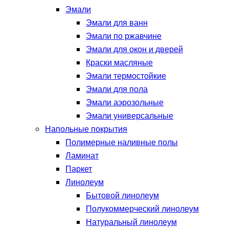
Эмали
Эмали для ванн
Эмали по ржавчине
Эмали для окон и дверей
Краски масляные
Эмали термостойкие
Эмали для пола
Эмали аэрозольные
Эмали универсальные
Напольные покрытия
Полимерные наливные полы
Ламинат
Паркет
Линолеум
Бытовой линолеум
Полукоммерческий линолеум
Натуральный линолеум