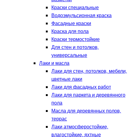
Краски специальные
Водоэмульсионная краска
Фасадные краски
Краска для пола
Краски термостойкие
Для стен и потолков,
универсальные
Лаки и масла
Лаки для стен, потолков, мебели,
цветные лаки
Лаки для фасадных работ
Лаки для паркета и деревянного
пола
Масла для деревянных полов,
террас
Лаки атмосферостойкие,
влагостойкие, яхтные