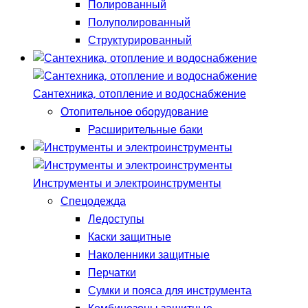
Полированный
Полуполированный
Структурированный
Сантехника, отопление и водоснабжение
Отопительное оборудование
Расширительные баки
Инструменты и электроинструменты
Спецодежда
Ледоступы
Каски защитные
Наколенники защитные
Перчатки
Сумки и пояса для инструмента