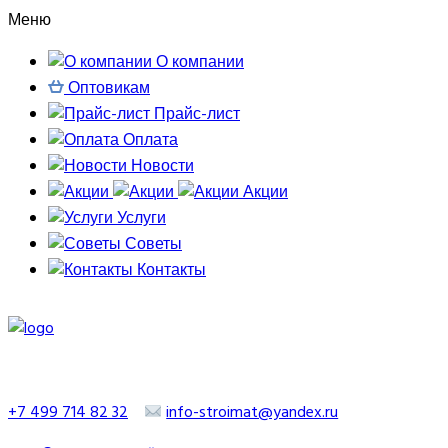
Меню
О компании
Оптовикам
Прайс-лист
Оплата
Новости
Акции
Услуги
Советы
Контакты
+7 499 714 82 32
info-stroimat@yandex.ru