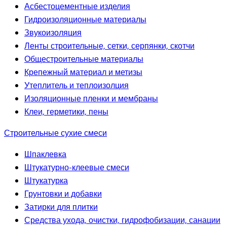
Асбестоцементные изделия
Гидроизоляционные материалы
Звукоизоляция
Ленты строительные, сетки, серпянки, скотчи
Общестроительные материалы
Крепежный материал и метизы
Утеплитель и теплоизолция
Изоляционные пленки и мембраны
Клеи, герметики, пены
Строительные сухие смеси
Шпаклевка
Штукатурно-клеевые смеси
Штукатурка
Грунтовки и добавки
Затирки для плитки
Средства ухода, очистки, гидрофобизации, санации