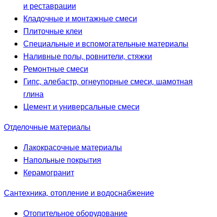
и реставрации
Кладочные и монтажные смеси
Плиточные клеи
Специальные и вспомогательные материалы
Наливные полы, ровнители, стяжки
Ремонтные смеси
Гипс, алебастр, огнеупорные смеси, шамотная
глина
Цемент и универсальные смеси
Отделочные материалы
Лакокрасочные материалы
Напольные покрытия
Керамогранит
Сантехника, отопление и водоснабжение
Отопительное оборудование