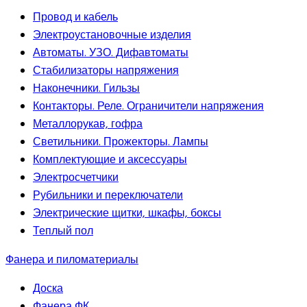
Провод и кабель
Электроустановочные изделия
Автоматы. УЗО. Дифавтоматы
Стабилизаторы напряжения
Наконечники. Гильзы
Контакторы. Реле. Ограничители напряжения
Металлорукав, гофра
Светильники. Прожекторы. Лампы
Комплектующие и аксессуары
Электросчетчики
Рубильники и переключатели
Электрические щитки, шкафы, боксы
Теплый пол
Фанера и пиломатериалы
Доска