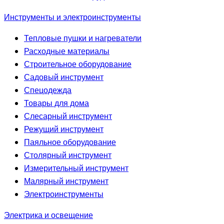
Инструменты и электроинструменты
Тепловые пушки и нагреватели
Расходные материалы
Строительное оборудование
Садовый инструмент
Спецодежда
Товары для дома
Слесарный инструмент
Режущий инструмент
Паяльное оборудование
Столярный инструмент
Измерительный инструмент
Малярный инструмент
Электроинструменты
Электрика и освещение