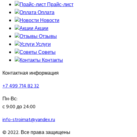
Прайс-лист
Оплата
Новости
Акции
Отзывы
Услуги
Советы
Контакты
Контактная информация
+7 499 714 82 32
Пн-Вс:
с 9:00 до 24:00
info-stroimat@yandex.ru
© 2022. Все права защищены