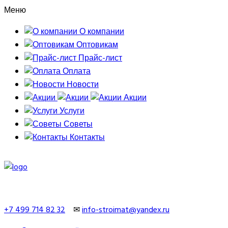
Меню
О компании
Оптовикам
Прайс-лист
Оплата
Новости
Акции
Услуги
Советы
Контакты
+7 499 714 82 32
✉
info-stroimat@yandex.ru