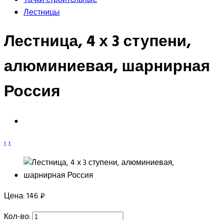
Лестницы
Лестница, 4 х 3 ступени,
алюминиевая, шарнирная
Россия
‹
›
Цена:
146 ₽
Кол-во: