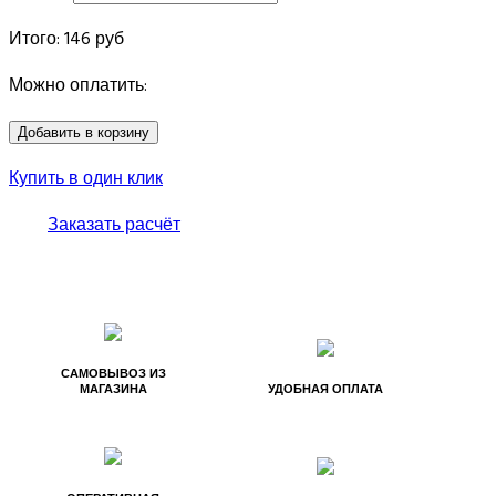
Итого:
146
руб
Можно оплатить:
Купить в один клик
Заказать расчёт
САМОВЫВОЗ ИЗ
МАГАЗИНА
УДОБНАЯ ОПЛАТА