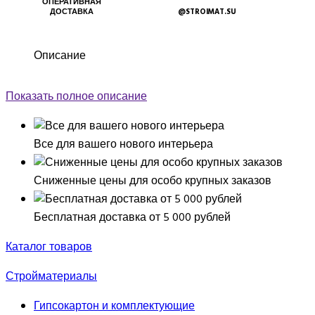
ОПЕРАТИВНАЯ
ДОСТАВКА
@STROIMAT.SU
Описание
Показать полное описание
Все для вашего нового интерьера
Сниженные цены для особо крупных заказов
Бесплатная доставка от 5 000 рублей
Каталог товаров
Стройматериалы
Гипсокартон и комплектующие