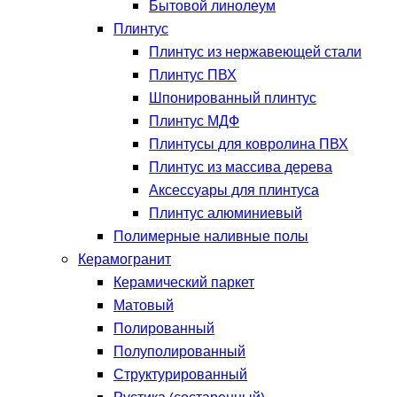
Бытовой линолеум
Плинтус
Плинтус из нержавеющей стали
Плинтус ПВХ
Шпонированный плинтус
Плинтус МДФ
Плинтусы для ковролина ПВХ
Плинтус из массива дерева
Аксессуары для плинтуса
Плинтус алюминиевый
Полимерные наливные полы
Керамогранит
Керамический паркет
Матовый
Полированный
Полуполированный
Структурированный