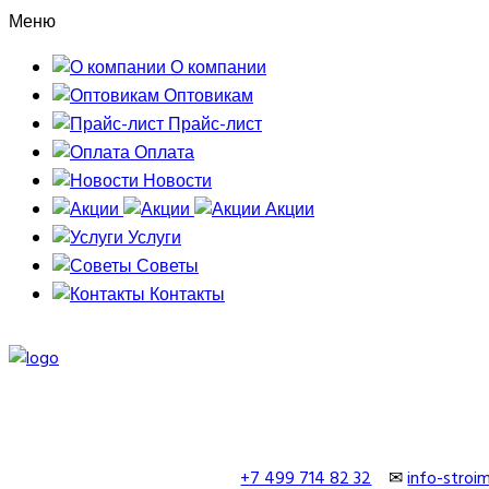
Меню
О компании
Оптовикам
Прайс-лист
Оплата
Новости
Акции
Услуги
Советы
Контакты
+7 499 714 82 32
✉
info-stro