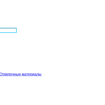
Отделочные материалы