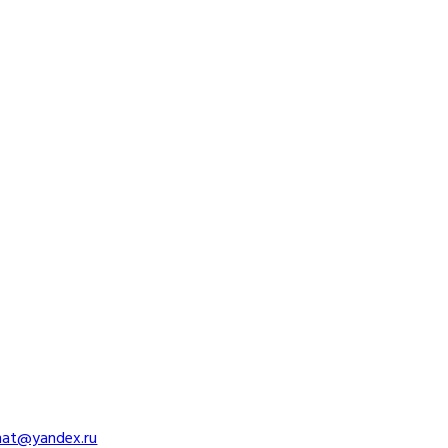
imat@yandex.ru