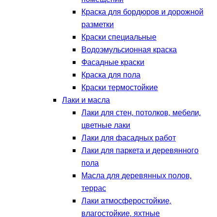
Краска для бордюров и дорожной
разметки
Краски специальные
Водоэмульсионная краска
Фасадные краски
Краска для пола
Краски термостойкие
Лаки и масла
Лаки для стен, потолков, мебели,
цветные лаки
Лаки для фасадных работ
Лаки для паркета и деревянного
пола
Масла для деревянных полов,
террас
Лаки атмосферостойкие,
влагостойкие, яхтные