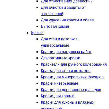
Для отбеливания древесины
Для очистки и защиты от
загрязнений
Для удаления краски и обоев
Бытовая химия
Краски
Для стен и потолков,
универсальные
Краски для наружных работ
Декоративные краски
Красители для ручного колерования
Краска для стен и потолков
Краски для минеральных фасадов
Краски интерьерные
Краски для деревянных фасадов
Краски для кровли
Краски для кухонь и влажных
помещений