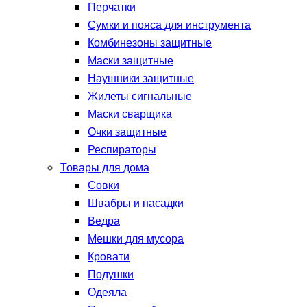
Перчатки
Сумки и пояса для инструмента
Комбинезоны защитные
Маски защитные
Наушники защитные
Жилеты сигнальные
Маски сварщика
Очки защитные
Респираторы
Товары для дома
Совки
Швабры и насадки
Ведра
Мешки для мусора
Кровати
Подушки
Одеяла