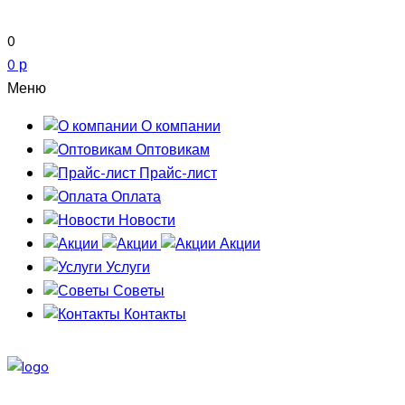
0
0 р
Меню
О компании
Оптовикам
Прайс-лист
Оплата
Новости
Акции
Услуги
Советы
Контакты