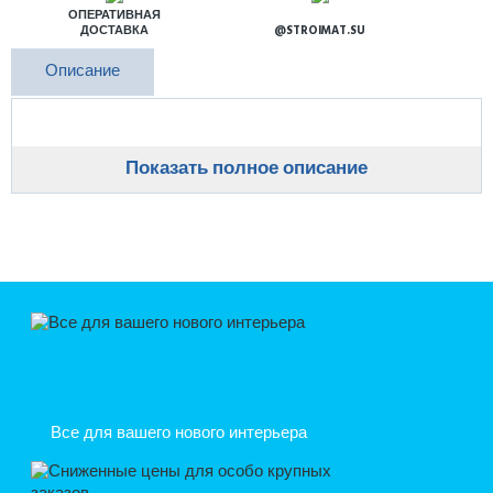
ОПЕРАТИВНАЯ
ДОСТАВКА
@STROIMAT.SU
Описание
Показать полное описание
Все для вашего нового интерьера