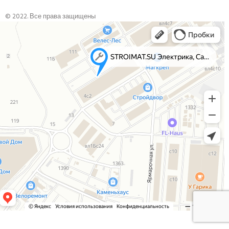
© 2022. Все права защищены