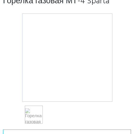
Горелка газовая МТ-4 Sparta