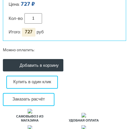
727 ₽
Цена:
Кол-во:
727
Итого:
руб
Можно оплатить:
Купить в один клик
Заказать расчёт
САМОВЫВОЗ ИЗ
МАГАЗИНА
УДОБНАЯ ОПЛАТА