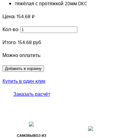
Цена:
154.68 ₽
Кол-во:
Итого:
154.68
руб
Можно оплатить:
Купить в один клик
Заказать расчёт
САМОВЫВОЗ ИЗ