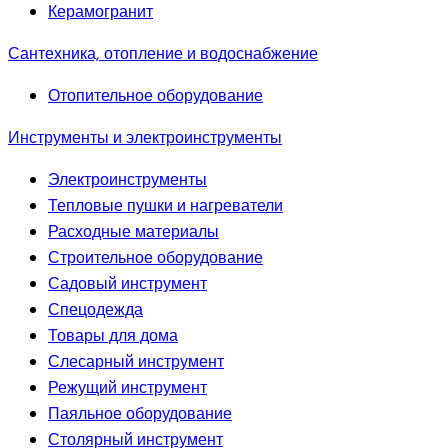
Керамогранит
Сантехника, отопление и водоснабжение
Отопительное оборудование
Инструменты и электроинструменты
Электроинструменты
Тепловые пушки и нагреватели
Расходные материалы
Строительное оборудование
Садовый инструмент
Спецодежда
Товары для дома
Слесарный инструмент
Режущий инструмент
Паяльное оборудование
Столярный инструмент