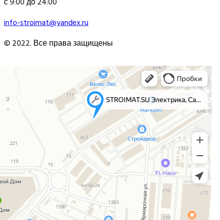
с 9:00 до 24:00
info-stroimat@yandex.ru
© 2022. Все права защищены