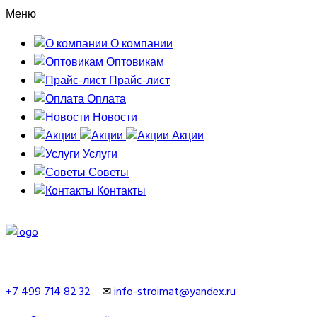
Меню
О компании
Оптовикам
Прайс-лист
Оплата
Новости
Акции
Услуги
Советы
Контакты
+7 499 714 82 32
✉
info-stroimat@yandex.ru