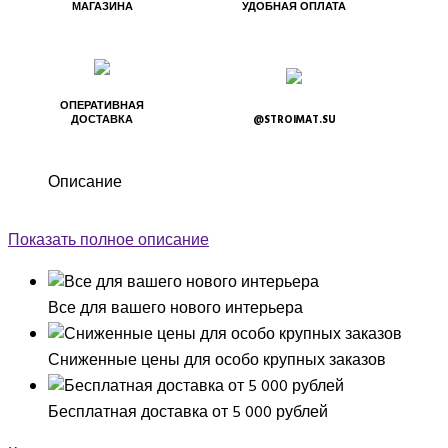
МАГАЗИНА
УДОБНАЯ ОПЛАТА
ОПЕРАТИВНАЯ
ДОСТАВКА
@STROIMAT.SU
Описание
Показать полное описание
Все для вашего нового интерьера
Сниженные цены для особо крупных заказов
Бесплатная доставка от 5 000 рублей