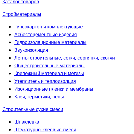
Каталог товаров
Стройматериалы
Гипсокартон и комплектующие
Асбестоцементные изделия
Гидроизоляционные материалы
Звукоизоляция
Ленты строительные, сетки, серпянки, скотчи
Общестроительные материалы
Крепежный материал и метизы
Утеплитель и теплоизолция
Изоляционные пленки и мембраны
Клеи, герметики, пены
Строительные сухие смеси
Шпаклевка
Штукатурно-клеевые смеси