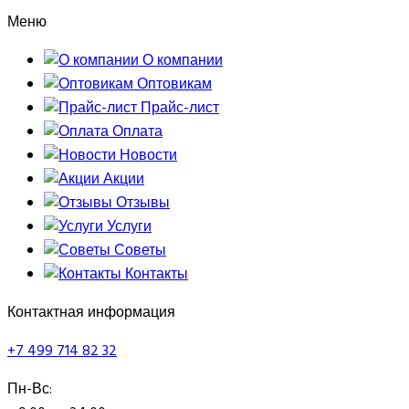
Меню
О компании
Оптовикам
Прайс-лист
Оплата
Новости
Акции
Отзывы
Услуги
Советы
Контакты
Контактная информация
+7 499 714 82 32
Пн-Вс: