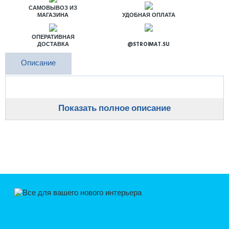
САМОВЫВОЗ ИЗ
МАГАЗИНА
УДОБНАЯ ОПЛАТА
ОПЕРАТИВНАЯ
ДОСТАВКА
@STROIMAT.SU
Описание
Показать полное описание