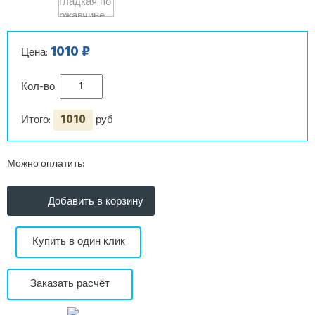
1010 ₽
Цена:
Кол-во:
1010
Итого:
руб
Можно оплатить:
Купить в один клик
Заказать расчёт