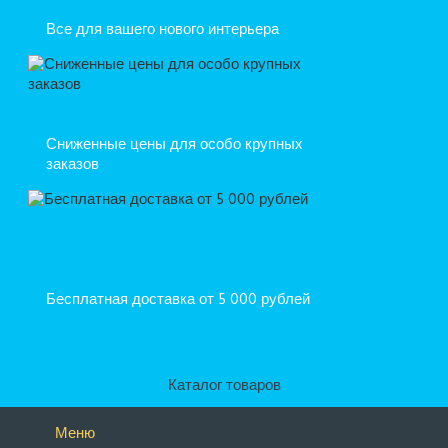
Все для вашего нового интерьера
Сниженные цены для особо крупных
заказов
Бесплатная доставка от 5 000 рублей
Каталог товаров
Меню