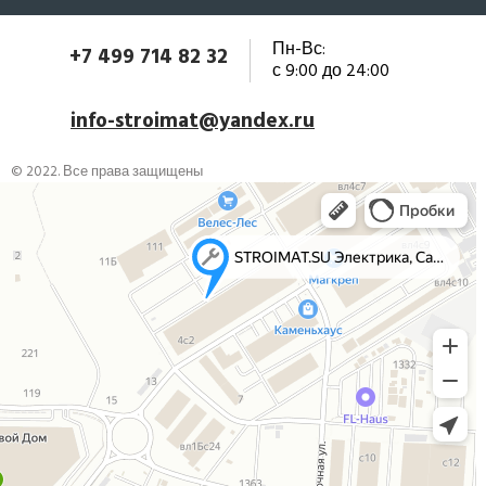
Пн-Вс:
+7 499 714 82 32
с 9:00 до 24:00
info-stroimat@yandex.ru
© 2022. Все права защищены