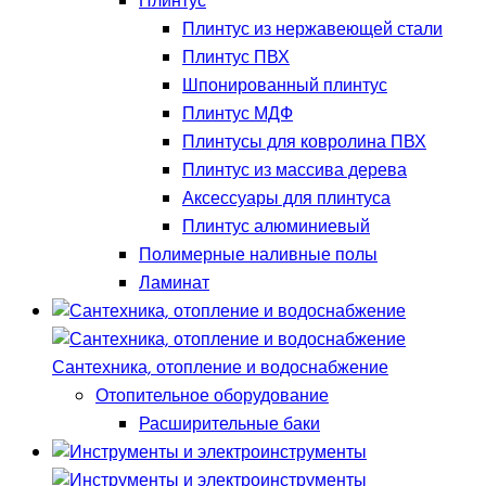
Плинтус
Плинтус из нержавеющей стали
Плинтус ПВХ
Шпонированный плинтус
Плинтус МДФ
Плинтусы для ковролина ПВХ
Плинтус из массива дерева
Аксессуары для плинтуса
Плинтус алюминиевый
Полимерные наливные полы
Ламинат
Сантехника, отопление и водоснабжение
Отопительное оборудование
Расширительные баки