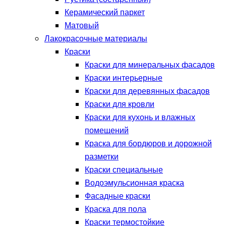
Керамический паркет
Матовый
Лакокрасочные материалы
Краски
Краски для минеральных фасадов
Краски интерьерные
Краски для деревянных фасадов
Краски для кровли
Краски для кухонь и влажных
помещений
Краска для бордюров и дорожной
разметки
Краски специальные
Водоэмульсионная краска
Фасадные краски
Краска для пола
Краски термостойкие