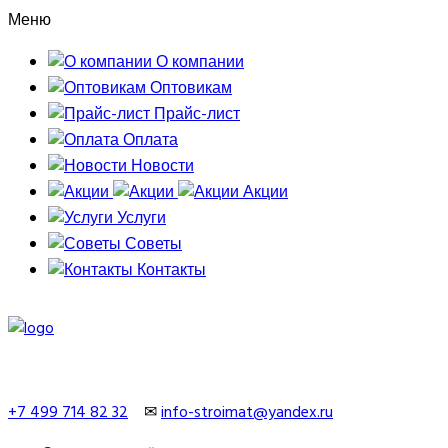
Меню
О компании
Оптовикам
Прайс-лист
Оплата
Новости
Акции
Услуги
Советы
Контакты
+7 499 714 82 32
✉
info-stroimat@yandex.ru