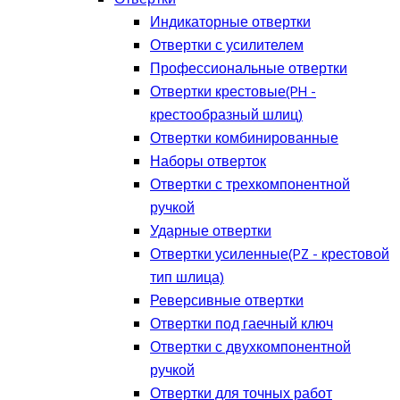
Индикаторные отвертки
Отвертки с усилителем
Профессиональные отвертки
Отвертки крестовые(PH -
крестообразный шлиц)
Отвертки комбинированные
Наборы отверток
Отвертки с трехкомпонентной
ручкой
Ударные отвертки
Отвертки усиленные(PZ - крестовой
тип шлица)
Реверсивные отвертки
Отвертки под гаечный ключ
Отвертки с двухкомпонентной
ручкой
Отвертки для точных работ