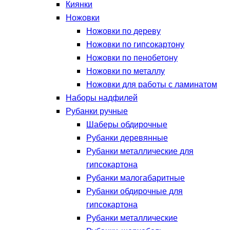
Киянки
Ножовки
Ножовки по дереву
Ножовки по гипсокартону
Ножовки по пенобетону
Ножовки по металлу
Ножовки для работы с ламинатом
Наборы надфилей
Рубанки ручные
Шаберы обдирочные
Рубанки деревянные
Рубанки металлические для
гипсокартона
Рубанки малогабаритные
Рубанки обдирочные для
гипсокартона
Рубанки металлические