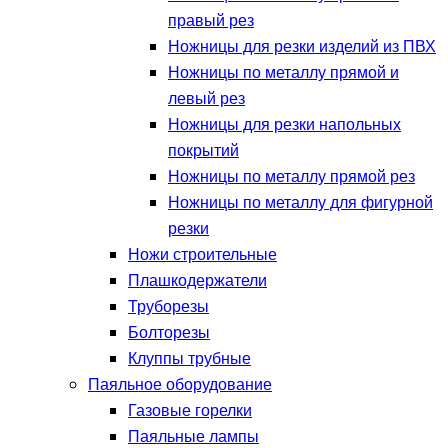
правый рез
Ножницы для резки изделий из ПВХ
Ножницы по металлу прямой и
левый рез
Ножницы для резки напольных
покрытий
Ножницы по металлу прямой рез
Ножницы по металлу для фигурной
резки
Ножи строительные
Плашкодержатели
Труборезы
Болторезы
Клуппы трубные
Паяльное оборудование
Газовые горелки
Паяльные лампы