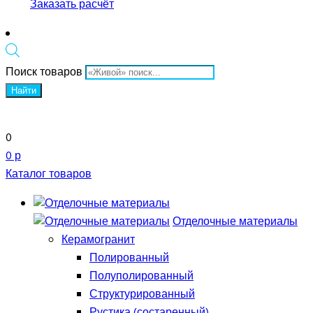
Заказать расчёт
Поиск товаров
Найти
0
0 р
Каталог товаров
Отделочные материалы
Керамогранит
Полированный
Полуполированный
Структурированный
Рустика (состаренный)