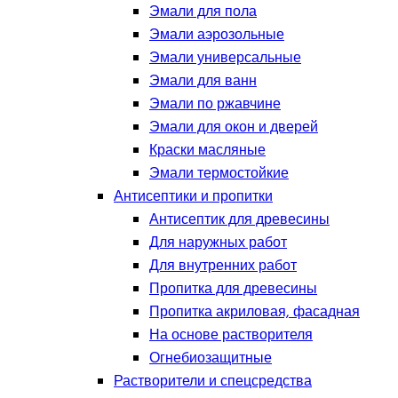
Эмали для пола
Эмали аэрозольные
Эмали универсальные
Эмали для ванн
Эмали по ржавчине
Эмали для окон и дверей
Краски масляные
Эмали термостойкие
Антисептики и пропитки
Антисептик для древесины
Для наружных работ
Для внутренних работ
Пропитка для древесины
Пропитка акриловая, фасадная
На основе растворителя
Огнебиозащитные
Растворители и спецсредства