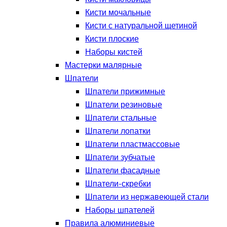
Кисти мочальные
Кисти с натуральной щетиной
Кисти плоские
Наборы кистей
Мастерки малярные
Шпатели
Шпатели прижимные
Шпатели резиновые
Шпатели стальные
Шпатели лопатки
Шпатели пластмассовые
Шпатели зубчатые
Шпатели фасадные
Шпатели-скребки
Шпатели из нержавеющей стали
Наборы шпателей
Правила алюминиевые