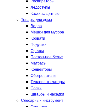
Респираторы
Ледоступы
Каски защитные
Товары для дома
Ведра
Мешки для мусора
Кровати
Подушки
Одеяла
Постельное белье
Матрасы
Конвекторы
Обогреватели
Тепловентиляторы
Совки
Швабры и насадки
Слесарный инструмент
Отвертки