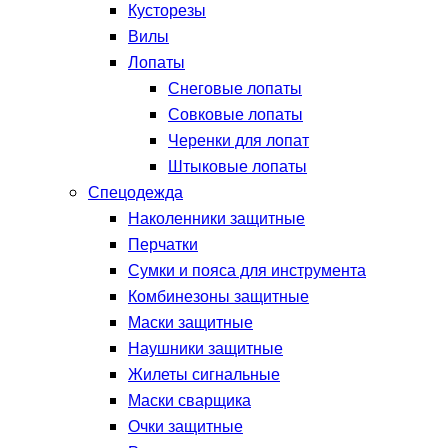
Кусторезы
Вилы
Лопаты
Снеговые лопаты
Совковые лопаты
Черенки для лопат
Штыковые лопаты
Спецодежда
Наколенники защитные
Перчатки
Сумки и пояса для инструмента
Комбинезоны защитные
Маски защитные
Наушники защитные
Жилеты сигнальные
Маски сварщика
Очки защитные