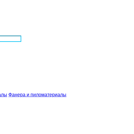
Фанера и пиломатериалы