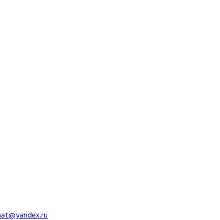
imat@yandex.ru