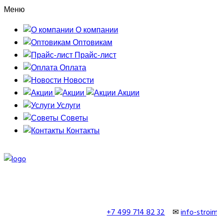
Меню
О компании
Оптовикам
Прайс-лист
Оплата
Новости
Акции
Услуги
Советы
Контакты
+7 499 714 82 32
✉
info-stro