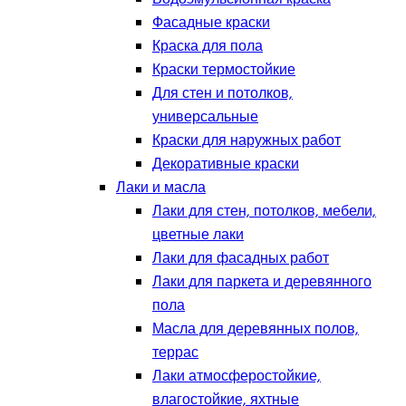
Фасадные краски
Краска для пола
Краски термостойкие
Для стен и потолков,
универсальные
Краски для наружных работ
Декоративные краски
Лаки и масла
Лаки для стен, потолков, мебели,
цветные лаки
Лаки для фасадных работ
Лаки для паркета и деревянного
пола
Масла для деревянных полов,
террас
Лаки атмосферостойкие,
влагостойкие, яхтные