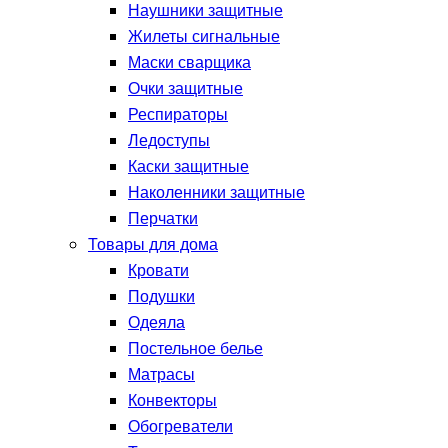
Наушники защитные
Жилеты сигнальные
Маски сварщика
Очки защитные
Респираторы
Ледоступы
Каски защитные
Наколенники защитные
Перчатки
Товары для дома
Кровати
Подушки
Одеяла
Постельное белье
Матрасы
Конвекторы
Обогреватели