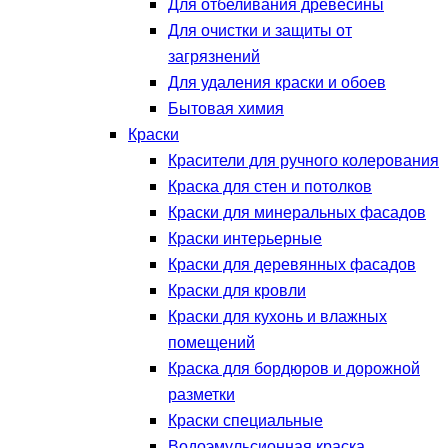
Для отбеливания древесины
Для очистки и защиты от
загрязнений
Для удаления краски и обоев
Бытовая химия
Краски
Красители для ручного колерования
Краска для стен и потолков
Краски для минеральных фасадов
Краски интерьерные
Краски для деревянных фасадов
Краски для кровли
Краски для кухонь и влажных
помещений
Краска для бордюров и дорожной
разметки
Краски специальные
Водоэмульсионная краска