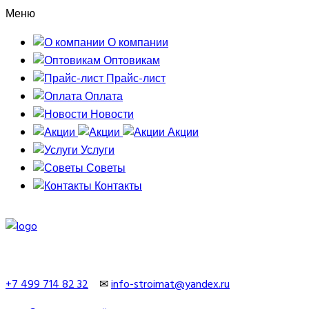
Меню
О компании
Оптовикам
Прайс-лист
Оплата
Новости
Акции
Услуги
Советы
Контакты
+7 499 714 82 32
✉
info-stroimat@yandex.ru