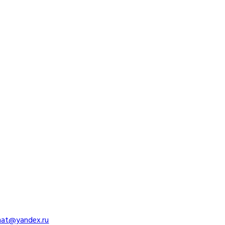
imat@yandex.ru