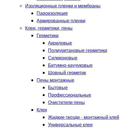
Изоляционные пленки и мембраны
Пароизоляция
Армированные пленки
Клеи, герметики, пены
Герметики
Акриловые
Полиуретановые герметики
Силиконовые
Битумно-каучуковые
Шовный герметик
Пены монтажные
Бытовые
Профессиональные
Очистители пены
Клеи
Жидкие гвозди - монтажный клей
Универсальные клеи