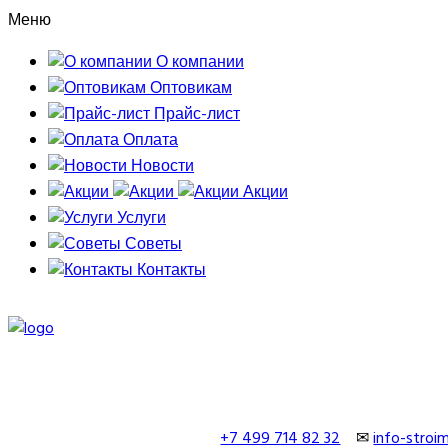
Меню
О компании
Оптовикам
Прайс-лист
Оплата
Новости
Акции
Услуги
Советы
Контакты
+7 499 714 82 32
✉
info-stro