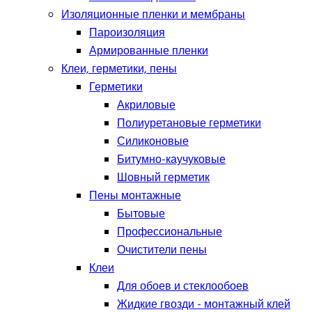
Изоляционные пленки и мембраны
Пароизоляция
Армированные пленки
Клеи, герметики, пены
Герметики
Акриловые
Полиуретановые герметики
Силиконовые
Битумно-каучуковые
Шовный герметик
Пены монтажные
Бытовые
Профессиональные
Очистители пены
Клеи
Для обоев и стеклообоев
Жидкие гвозди - монтажный клей