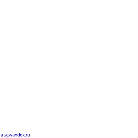
imat@yandex.ru