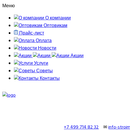
Меню
О компании
Оптовикам
Прайс-лист
Оплата
Новости
Акции
Услуги
Советы
Контакты
+7 499 714 82 32
✉
info-stro