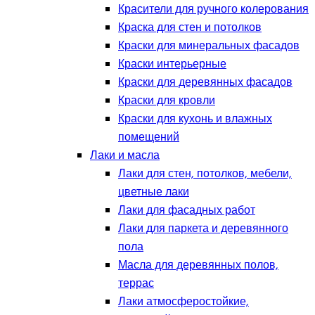
Красители для ручного колерования
Краска для стен и потолков
Краски для минеральных фасадов
Краски интерьерные
Краски для деревянных фасадов
Краски для кровли
Краски для кухонь и влажных
помещений
Лаки и масла
Лаки для стен, потолков, мебели,
цветные лаки
Лаки для фасадных работ
Лаки для паркета и деревянного
пола
Масла для деревянных полов,
террас
Лаки атмосферостойкие,