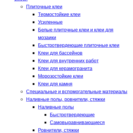
Плиточные клеи
Термостойкие клеи
Усиленные
Белые плиточные клеи и клеи для
мозаики
Быстротвердеющие плиточные клеи
Клеи для бассейнов
Клеи для внутренних работ
Клеи для керамогранита
Морозостойкие клеи
Клеи для камня
Специальные и вспомогательные материалы
Наливные полы, ровнители, стяжки
Наливные полы
Быстротвердеющие
Самовыравнивающиеся
Ровнители, стяжки