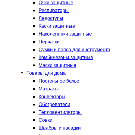
Очки защитные
Респираторы
Ледоступы
Каски защитные
Наколенники защитные
Перчатки
Сумки и пояса для инструмента
Комбинезоны защитные
Маски защитные
Товары для дома
Постельное белье
Матрасы
Конвекторы
Обогреватели
Тепловентиляторы
Совки
Швабры и насадки