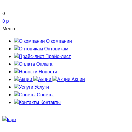
0
0 р
Меню
О компании
Оптовикам
Прайс-лист
Оплата
Новости
Акции
Услуги
Советы
Контакты