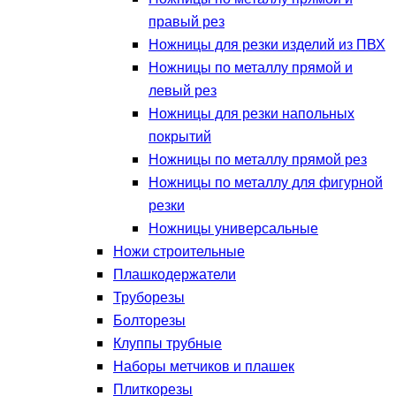
правый рез
Ножницы для резки изделий из ПВХ
Ножницы по металлу прямой и
левый рез
Ножницы для резки напольных
покрытий
Ножницы по металлу прямой рез
Ножницы по металлу для фигурной
резки
Ножницы универсальные
Ножи строительные
Плашкодержатели
Труборезы
Болторезы
Клуппы трубные
Наборы метчиков и плашек
Плиткорезы