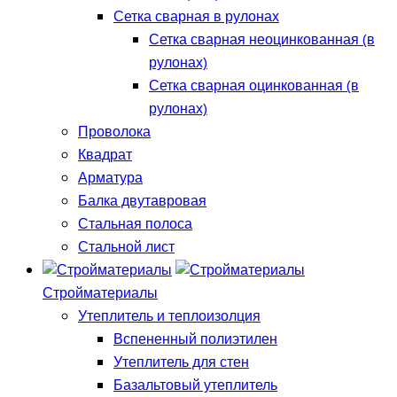
Сетка сварная в рулонах
Сетка сварная неоцинкованная (в
рулонах)
Сетка сварная оцинкованная (в
рулонах)
Проволока
Квадрат
Арматура
Балка двутавровая
Стальная полоса
Стальной лист
Стройматериалы
Утеплитель и теплоизолция
Вспененный полиэтилен
Утеплитель для стен
Базальтовый утеплитель