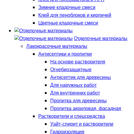
Зимние кладочные смеси
Клей для пеноблоков и кирпичей
Цветные кладочные смеси
Отделочные материалы
Лакокрасочные материалы
Антисептики и пропитки
На основе растворителя
Огнебиозащитные
Антисептик для древесины
Для наружных работ
Для внутренних работ
Пропитка для древесины
Пропитка акриловая, фасадная
Растворители и спецсредства
Уайт-спирит и растворители
Гидроизоляция