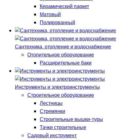
Керамический паркет
Матовый
Полированный
Сантехника, отопление и водоснабжение
Отопительное оборудование
Расширительные баки
Инструменты и электроинструменты
Строительное оборудование
Лестницы
Стремянки
Строительные вышки-туры
Тачки строительные
Садовый инструмент