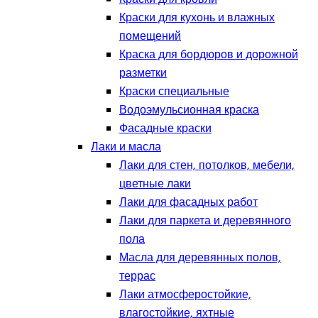
Краски для кухонь и влажных
помещений
Краска для бордюров и дорожной
разметки
Краски специальные
Водоэмульсионная краска
Фасадные краски
Лаки и масла
Лаки для стен, потолков, мебели,
цветные лаки
Лаки для фасадных работ
Лаки для паркета и деревянного
пола
Масла для деревянных полов,
террас
Лаки атмосферостойкие,
влагостойкие, яхтные