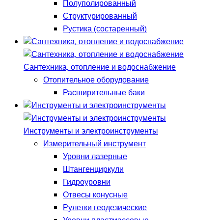
Полуполированный
Структурированный
Рустика (состаренный)
Сантехника, отопление и водоснабжение
Отопительное оборудование
Расширительные баки
Инструменты и электроинструменты
Измерительный инструмент
Уровни лазерные
Штангенциркули
Гидроуровни
Отвесы конусные
Рулетки геодезические