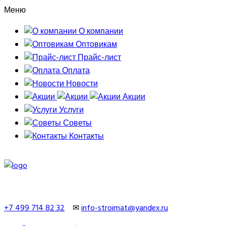
Меню
О компании
Оптовикам
Прайс-лист
Оплата
Новости
Акции
Услуги
Советы
Контакты
+7 499 714 82 32
✉
info-stroimat@yandex.ru