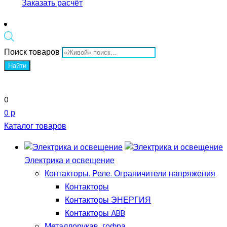
Заказать расчёт
Поиск товаров
Найти
0
0 р
Каталог товаров
Электрика и освещение
Контакторы. Реле. Ограничители напряжения
Контакторы
Контакторы ЭНЕРГИЯ
Контакторы ABB
Металлорукав, гофра