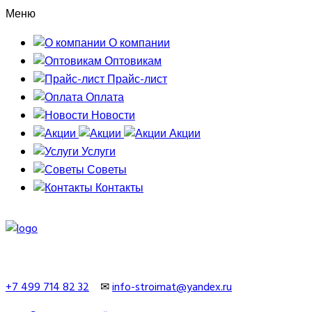
Меню
О компании
Оптовикам
Прайс-лист
Оплата
Новости
Акции
Услуги
Советы
Контакты
+7 499 714 82 32
✉
info-stroimat@yandex.ru