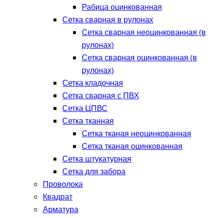
Рабица оцинкованная
Сетка сварная в рулонах
Сетка сварная неоцинкованная (в
рулонах)
Сетка сварная оцинкованная (в
рулонах)
Сетка кладочная
Сетка сварная с ПВХ
Сетка ЦПВС
Сетка тканная
Сетка тканая неоцинкованная
Сетка тканая оцинкованная
Сетка штукатурная
Сетка для забора
Проволока
Квадрат
Арматура