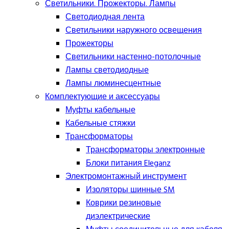
Светильники. Прожекторы. Лампы
Светодиодная лента
Светильники наружного освещения
Прожекторы
Светильники настенно-потолочные
Лампы светодиодные
Лампы люминесцентные
Комплектующие и аксессуары
Муфты кабельные
Кабельные стяжки
Трансформаторы
Трансформаторы электронные
Блоки питания Eleganz
Электромонтажный инструмент
Изоляторы шинные SM
Коврики резиновые
диэлектрические