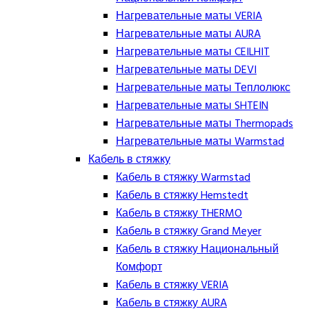
Нагревательные маты VERIA
Нагревательные маты AURA
Нагревательные маты CEILHIT
Нагревательные маты DEVI
Нагревательные маты Теплолюкс
Нагревательные маты SHTEIN
Нагревательные маты Thermopads
Нагревательные маты Warmstad
Кабель в стяжку
Кабель в стяжку Warmstad
Кабель в стяжку Hemstedt
Кабель в стяжку THERMO
Кабель в стяжку Grand Meyer
Кабель в стяжку Национальный
Комфорт
Кабель в стяжку VERIA
Кабель в стяжку AURA