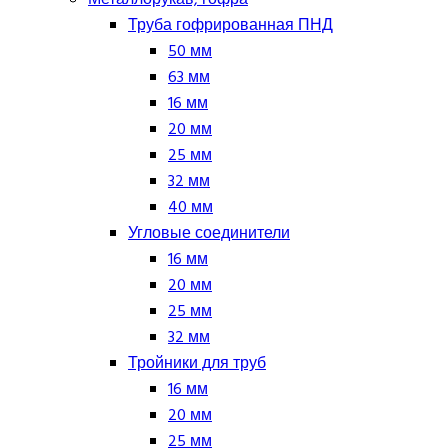
Труба гофрированная ПНД
50 мм
63 мм
16 мм
20 мм
25 мм
32 мм
40 мм
Угловые соединители
16 мм
20 мм
25 мм
32 мм
Тройники для труб
16 мм
20 мм
25 мм