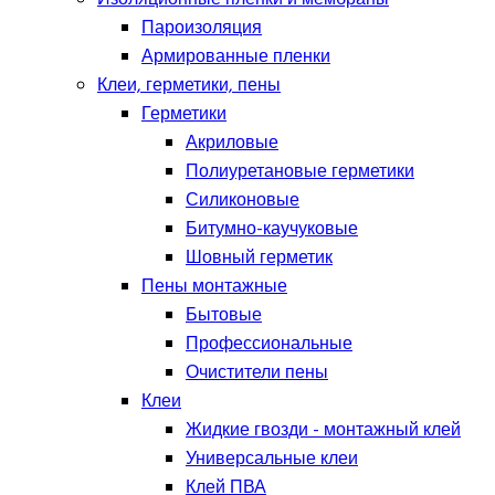
Пароизоляция
Армированные пленки
Клеи, герметики, пены
Герметики
Акриловые
Полиуретановые герметики
Силиконовые
Битумно-каучуковые
Шовный герметик
Пены монтажные
Бытовые
Профессиональные
Очистители пены
Клеи
Жидкие гвозди - монтажный клей
Универсальные клеи
Клей ПВА