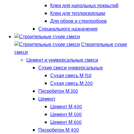
Клеи для напольных покрытий
Клеи для теплоизоялции
Для обоев и стеклообоев
Специального назначения
Строительные сухие
смеси
Цемент и универсальные смеси
Сухие смеси универсальные
Сухая смесь М 150
Сухая смесь М 200
Пескобетон М 300
Цемент
Цемент М 400
Цемент М 500
Цемент М 600
Пескобетон М 400