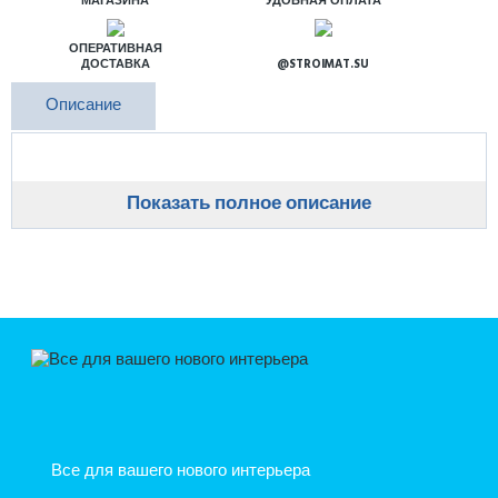
МАГАЗИНА
УДОБНАЯ ОПЛАТА
ОПЕРАТИВНАЯ
ДОСТАВКА
@STROIMAT.SU
Описание
Показать полное описание
Все для вашего нового интерьера