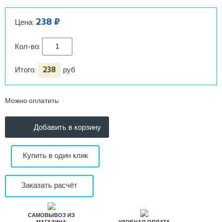
238 ₽
Цена:
Кол-во:
238
Итого:
руб
Можно оплатить:
Купить в один клик
Заказать расчёт
САМОВЫВОЗ ИЗ