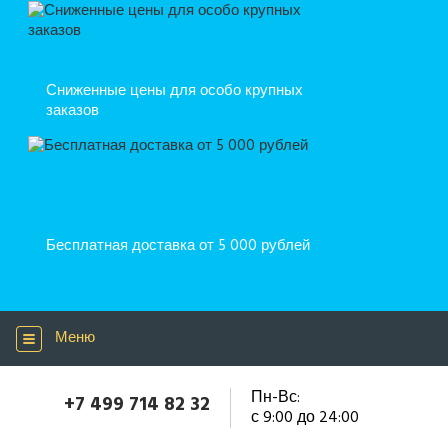
Сниженные цены для особо крупных
заказов
Бесплатная доставка от 5 000 рублей
Меню
Пн-Вс:
+7 499 714 82 32
с 9:00 до 24:00