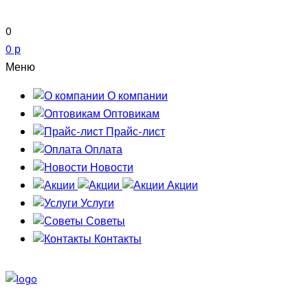
0
0 р
Меню
О компании
Оптовикам
Прайс-лист
Оплата
Новости
Акции
Услуги
Советы
Контакты