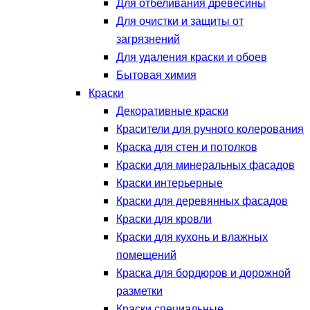
Для отбеливания древесины
Для очистки и защиты от
загрязнений
Для удаления краски и обоев
Бытовая химия
Краски
Декоративные краски
Красители для ручного колерования
Краска для стен и потолков
Краски для минеральных фасадов
Краски интерьерные
Краски для деревянных фасадов
Краски для кровли
Краски для кухонь и влажных
помещений
Краска для бордюров и дорожной
разметки
Краски специальные