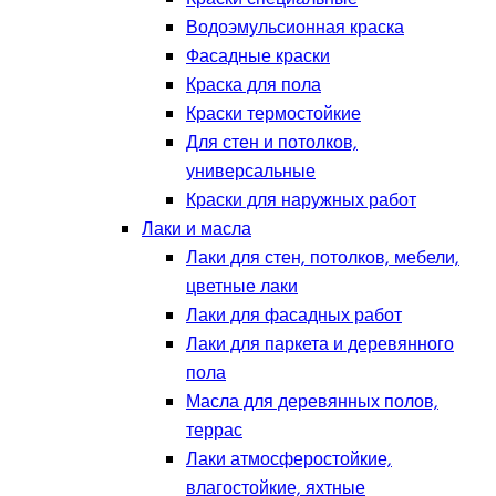
Водоэмульсионная краска
Фасадные краски
Краска для пола
Краски термостойкие
Для стен и потолков,
универсальные
Краски для наружных работ
Лаки и масла
Лаки для стен, потолков, мебели,
цветные лаки
Лаки для фасадных работ
Лаки для паркета и деревянного
пола
Масла для деревянных полов,
террас
Лаки атмосферостойкие,
влагостойкие, яхтные