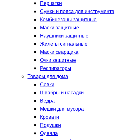
Перчатки
Сумки и пояса для инструмента
Комбинезоны защитные
Маски защитные
Наушники защитные
Жилеты сигнальные
Маски сварщика
Очки защитные
Респираторы
Товары для дома
Совки
Швабры и насадки
Ведра
Мешки для мусора
Кровати
Подушки
Одеяла